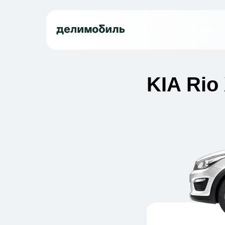
KIA Rio